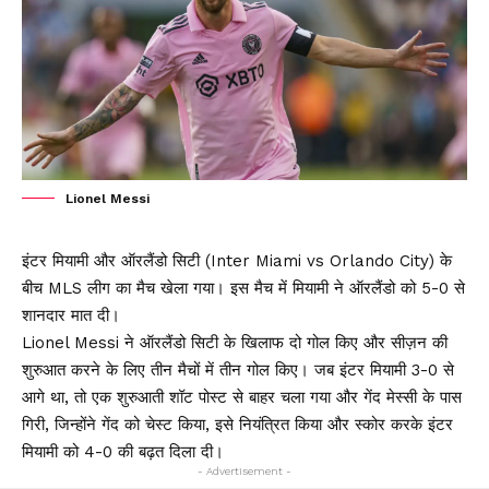
Lionel Messi
इंटर मियामी और ऑरलैंडो सिटी (Inter Miami vs Orlando City) के
बीच MLS लीग का मैच खेला गया। इस मैच में मियामी ने ऑरलैंडो को 5-0 से
शानदार मात दी।
Lionel Messi ने ऑरलैंडो सिटी के खिलाफ दो गोल किए और सीज़न की
शुरुआत करने के लिए तीन मैचों में तीन गोल किए। जब इंटर मियामी 3-0 से
आगे था, तो एक शुरुआती शॉट पोस्ट से बाहर चला गया और गेंद मेस्सी के पास
गिरी, जिन्होंने गेंद को चेस्ट किया, इसे नियंत्रित किया और स्कोर करके इंटर
मियामी को 4-0 की बढ़त दिला दी।
- Advertisement -