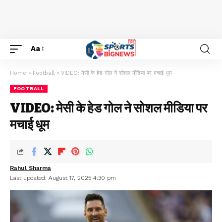
Aa
Home
»
Football
»
VIDEO: मेसी के हेड गोल ने सोशल मीडिया पर मचाई धूम
FOOTBALL
VIDEO: मेसी के हेड गोल ने सोशल मीडिया पर
मचाई धूम
Rahul Sharma
Last updated: August 17, 2025 4:30 pm